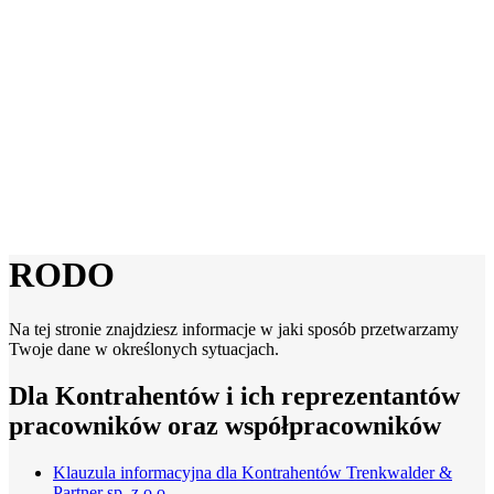
RODO
Na tej stronie znajdziesz informacje w jaki sposób przetwarzamy
Twoje dane w określonych sytuacjach.
Dla Kontrahentów i ich reprezentantów
pracowników oraz współpracowników
Klauzula informacyjna dla Kontrahentów Trenkwalder &
Partner sp. z o.o.