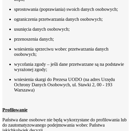
sprostowania (poprawiania) swoich danych osobowych;
ograniczenia przetwarzania danych osobowych;
usunięcia danych osobowych;
przenoszenia danych;
wniesienia sprzeciwu wobec przetwarzania danych
osobowych;
wycofania zgody – jeśli dane przetwarzane są na podstawie
wyrażonej zgody;
wniesienia skargi do Prezesa UODO (na adres Urzędu
Ochrony Danych Osobowych, ul. Stawki 2, 00 - 193
Warszawa)
Profilowanie
Państwa dane osobowe nie będą wykorzystane do profilowania lub
do zautomatyzowanego podejmowania wobec Państwa
jakichkolwiek decyzji.