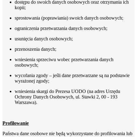
dostępu do swoich danych osobowych oraz otrzymania ich
kopii;
sprostowania (poprawiania) swoich danych osobowych;
ograniczenia przetwarzania danych osobowych;
usunięcia danych osobowych;
przenoszenia danych;
wniesienia sprzeciwu wobec przetwarzania danych
osobowych;
wycofania zgody – jeśli dane przetwarzane są na podstawie
wyrażonej zgody;
wniesienia skargi do Prezesa UODO (na adres Urzędu
Ochrony Danych Osobowych, ul. Stawki 2, 00 - 193
Warszawa).
Profilowanie
Państwa dane osobowe nie będą wykorzystane do profilowania lub