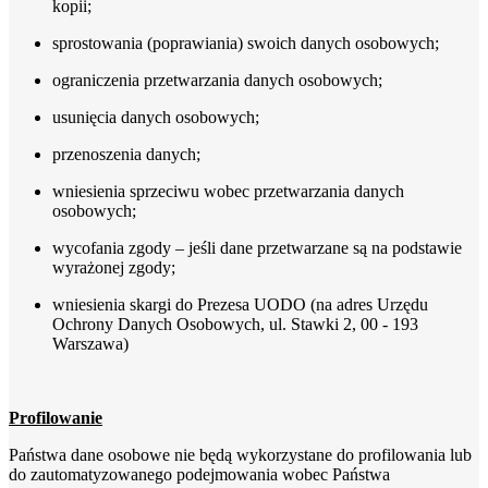
kopii;
sprostowania (poprawiania) swoich danych osobowych;
ograniczenia przetwarzania danych osobowych;
usunięcia danych osobowych;
przenoszenia danych;
wniesienia sprzeciwu wobec przetwarzania danych
osobowych;
wycofania zgody – jeśli dane przetwarzane są na podstawie
wyrażonej zgody;
wniesienia skargi do Prezesa UODO (na adres Urzędu
Ochrony Danych Osobowych, ul. Stawki 2, 00 - 193
Warszawa)
Profilowanie
Państwa dane osobowe nie będą wykorzystane do profilowania lub
do zautomatyzowanego podejmowania wobec Państwa